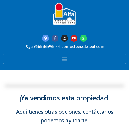
5956886998
contacto@alfaleal.com
¡Ya vendimos esta propiedad!
Aquí tienes otras opciones, contáctanos
podemos ayudarte.