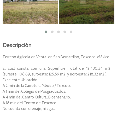
Descripción
Terreno Agrícola en Venta, en San Bernardino, Texcoco, México.
El cual consta con una Superficie Total de 12,430.34 m2
(sureste: 106.69, suroeste: 125.59 m2, y noroeste: 218.32 m2 ).
Excelente Ubicación.
A 2 min de la Carretera México / Texcoco.
A 1 min del Colegio de Posgraduados.
A 4 min del Centro Cultural Bicentenario.
A 18 min del Centro de Texcoco.
No cuenta con drenaje, ni agua.