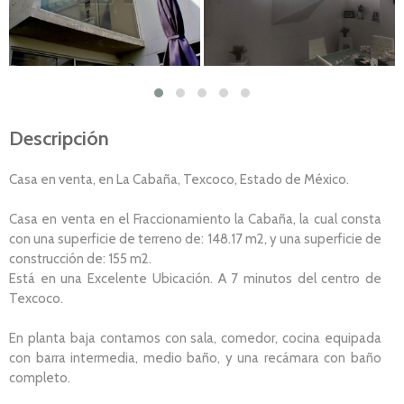
Descripción
Casa en venta, en La Cabaña, Texcoco, Estado de México.
Casa en venta en el Fraccionamiento la Cabaña, la cual consta
con una superficie de terreno de: 148.17 m2, y una superficie de
construcción de: 155 m2.
Está en una Excelente Ubicación. A 7 minutos del centro de
Texcoco.
En planta baja contamos con sala, comedor, cocina equipada
con barra intermedia, medio baño, y una recámara con baño
completo.