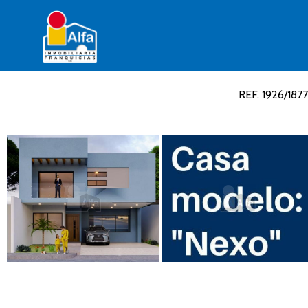
REF. 1926/1877