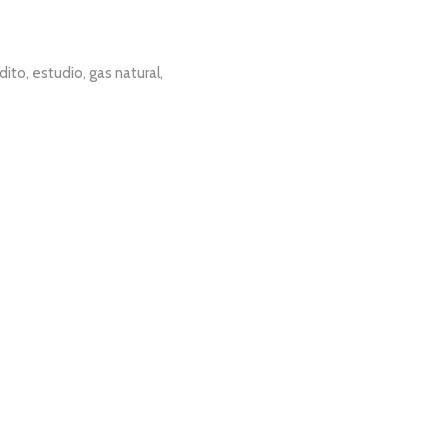
dito, estudio, gas natural,