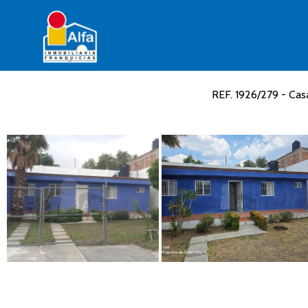
REF. 1926/279 - Cas