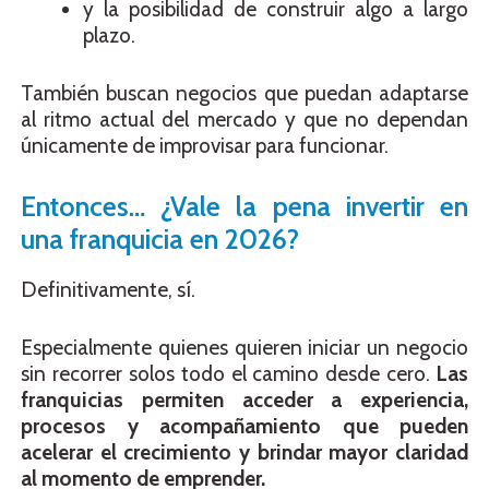
y la posibilidad de construir algo a largo
plazo.
También buscan negocios que puedan adaptarse
al ritmo actual del mercado y que no dependan
únicamente de improvisar para funcionar.
Entonces… ¿Vale la pena invertir en
una franquicia en 2026?
Definitivamente, sí.
Especialmente quienes quieren iniciar un negocio
sin recorrer solos todo el camino desde cero.
Las
franquicias permiten acceder a experiencia,
procesos y acompañamiento que pueden
acelerar el crecimiento y brindar mayor claridad
al momento de emprender.