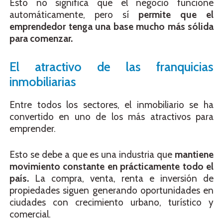
Esto no significa que el negocio funcione
automáticamente, pero sí
permite que el
emprendedor tenga una base mucho más sólida
para comenzar.
El atractivo de las franquicias
inmobiliarias
Entre todos los sectores, el inmobiliario se ha
convertido en uno de los más atractivos para
emprender.
Esto se debe a que es una industria que
mantiene
movimiento constante en prácticamente todo el
país.
La compra, venta, renta e inversión de
propiedades siguen generando oportunidades en
ciudades con crecimiento urbano, turístico y
comercial.