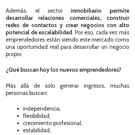
Además, el sector
inmobiliario permite
desarrollar relaciones comerciales, construir
redes de contactos y crear negocios con alto
potencial de escalabilidad
. Por eso, cada vez más
emprendedores están viendo este mercado como
una oportunidad real para desarrollar un negocio
propio.
¿Qué buscan hoy los nuevos emprendedores?
Más allá de solo generar ingresos, muchas
personas buscan:
independencia,
flexibilidad,
crecimiento profesional,
estabilidad,