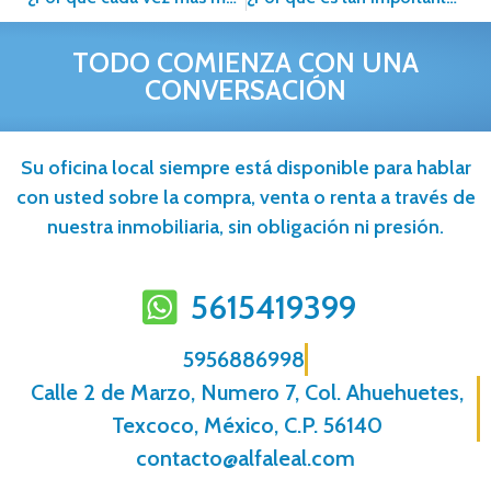
TODO COMIENZA CON UNA
CONVERSACIÓN
Su oficina local siempre está disponible para hablar
con usted sobre la compra, venta o renta a través de
nuestra inmobiliaria, sin obligación ni presión.
5615419399
5956886998
Calle 2 de Marzo, Numero 7, Col. Ahuehuetes,
Texcoco, México, C.P. 56140
contacto@alfaleal.com