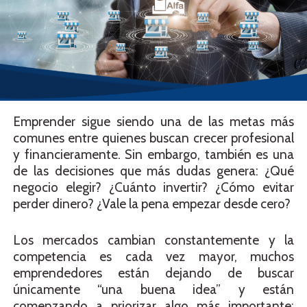
Emprender sigue siendo una de las metas más
comunes entre quienes buscan crecer profesional
y financieramente. Sin embargo, también es una
de las decisiones que más dudas genera: ¿Qué
negocio elegir? ¿Cuánto invertir? ¿Cómo evitar
perder dinero? ¿Vale la pena empezar desde cero?
Los mercados cambian constantemente y la
competencia es cada vez mayor, muchos
emprendedores están dejando de buscar
únicamente “una buena idea” y están
comenzando a priorizar algo más importante: