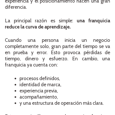
experiencia y el posicionamiento hacen una gran
diferencia.
La principal razón es simple:
una franquicia
reduce la curva de aprendizaje.
Cuando una persona inicia un negocio
completamente solo, gran parte del tiempo se va
en prueba y error. Esto provoca pérdidas de
tiempo, dinero y esfuerzo. En cambio, una
franquicia ya cuenta con:
procesos definidos,
identidad de marca,
experiencia previa,
acompañamiento,
y una estructura de operación más clara.