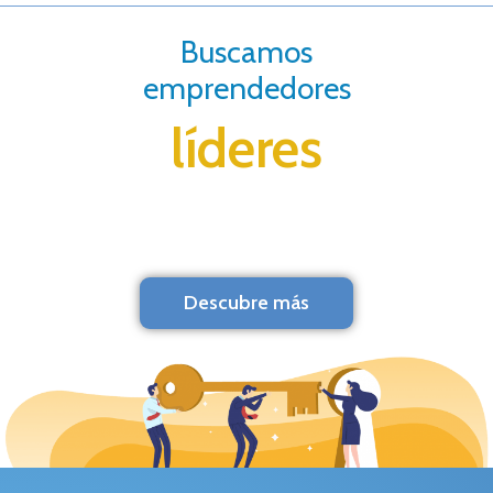
Buscamos
emprendedores
líderes
Descubre más