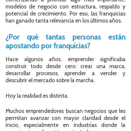
modelos de negocio con estructura, respaldo y
potencial de crecimiento. Por eso, las franquicias
han ganado tanta relevancia en los últimos años.
¿Por qué tantas personas están
apostando por franquicias?
Hace algunos años, emprender significaba
construir todo desde cero: crear una marca,
desarrollar procesos, aprender a vender y
descubrir el mercado sobre la marcha.
Hoy la realidad es distinta.
Muchos emprendedores buscan negocios que les
permitan avanzar con mayor claridad desde el
inicio, especialmente en industrias donde la