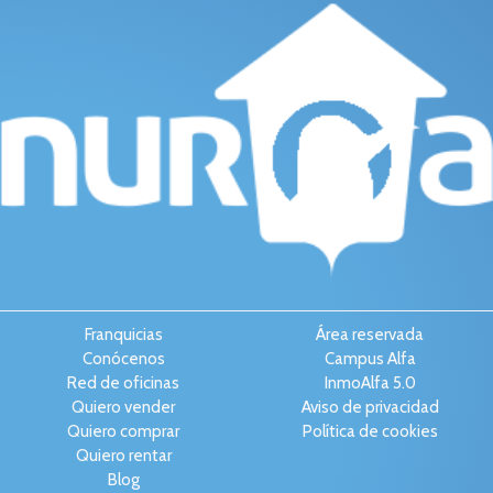
Franquicias
Área reservada
Conócenos
Campus Alfa
Red de oficinas
InmoAlfa 5.0
Quiero vender
Aviso de privacidad
Quiero comprar
Política de cookies
Quiero rentar
Blog