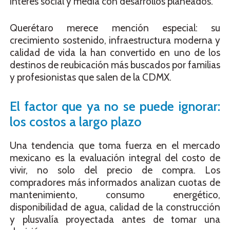
interés social y media con desarrollos planeados.
Querétaro merece mención especial: su
crecimiento sostenido, infraestructura moderna y
calidad de vida la han convertido en uno de los
destinos de reubicación más buscados por familias
y profesionistas que salen de la CDMX.
El factor que ya no se puede ignorar:
los costos a largo plazo
Una tendencia que toma fuerza en el mercado
mexicano es la evaluación integral del costo de
vivir, no solo del precio de compra. Los
compradores más informados analizan cuotas de
mantenimiento, consumo energético,
disponibilidad de agua, calidad de la construcción
y plusvalía proyectada antes de tomar una