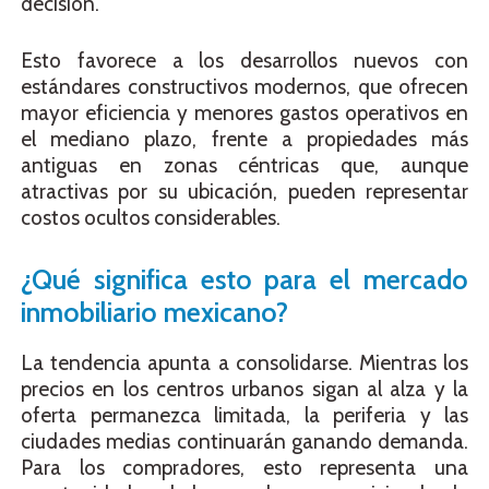
decisión.
Esto favorece a los desarrollos nuevos con
estándares constructivos modernos, que ofrecen
mayor eficiencia y menores gastos operativos en
el mediano plazo, frente a propiedades más
antiguas en zonas céntricas que, aunque
atractivas por su ubicación, pueden representar
costos ocultos considerables.
¿Qué significa esto para el mercado
inmobiliario mexicano?
La tendencia apunta a consolidarse. Mientras los
precios en los centros urbanos sigan al alza y la
oferta permanezca limitada, la periferia y las
ciudades medias continuarán ganando demanda.
Para los compradores, esto representa una