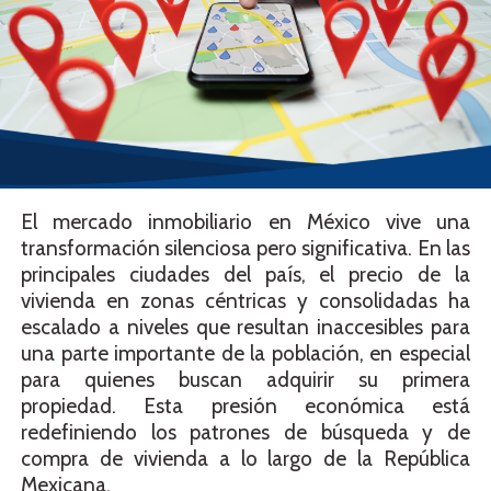
El mercado inmobiliario en México vive una
transformación silenciosa pero significativa. En las
principales ciudades del país, el precio de la
vivienda en zonas céntricas y consolidadas ha
escalado a niveles que resultan inaccesibles para
una parte importante de la población, en especial
para quienes buscan adquirir su primera
propiedad. Esta presión económica está
redefiniendo los patrones de búsqueda y de
compra de vivienda a lo largo de la República
Mexicana.