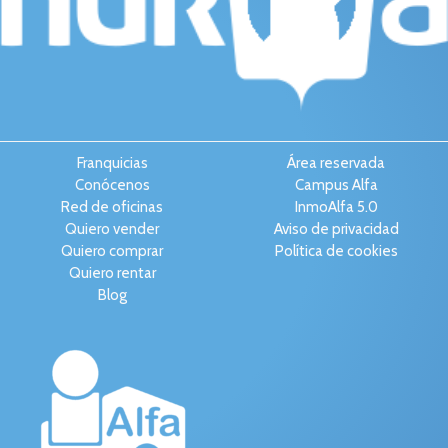
Franquicias
Área reservada
Conócenos
Campus Alfa
Red de oficinas
InmoAlfa 5.0
Quiero vender
Aviso de privacidad
Quiero comprar
Política de cookies
Quiero rentar
Blog