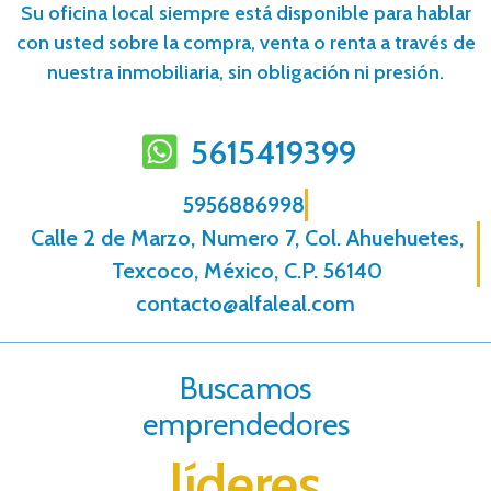
Su oficina local siempre está disponible para hablar
con usted sobre la compra, venta o renta a través de
nuestra inmobiliaria, sin obligación ni presión.
5615419399
5956886998
Calle 2 de Marzo, Numero 7, Col. Ahuehuetes,
Texcoco, México, C.P. 56140
contacto@alfaleal.com
Buscamos
emprendedores
líderes