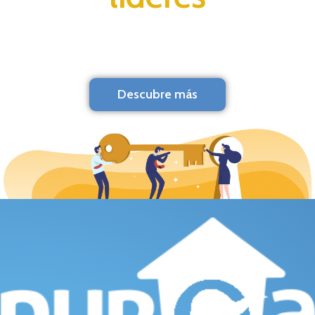
Descubre más