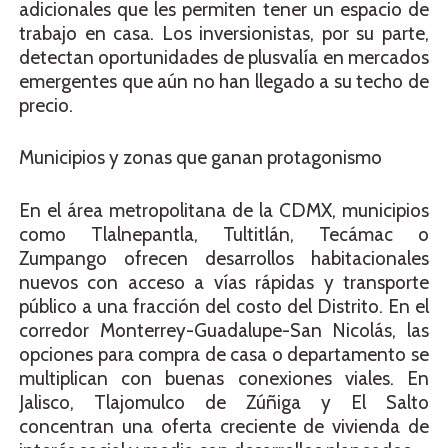
adicionales que les permiten tener un espacio de
trabajo en casa. Los inversionistas, por su parte,
detectan oportunidades de plusvalía en mercados
emergentes que aún no han llegado a su techo de
precio.
Municipios y zonas que ganan protagonismo
En el área metropolitana de la CDMX, municipios
como Tlalnepantla, Tultitlán, Tecámac o
Zumpango ofrecen desarrollos habitacionales
nuevos con acceso a vías rápidas y transporte
público a una fracción del costo del Distrito. En el
corredor Monterrey-Guadalupe-San Nicolás, las
opciones para compra de casa o departamento se
multiplican con buenas conexiones viales. En
Jalisco, Tlajomulco de Zúñiga y El Salto
concentran una oferta creciente de vivienda de