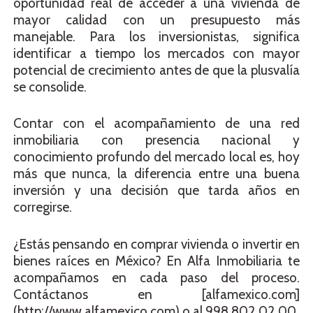
oportunidad real de acceder a una vivienda de
mayor calidad con un presupuesto más
manejable. Para los inversionistas, significa
identificar a tiempo los mercados con mayor
potencial de crecimiento antes de que la plusvalía
se consolide.
Contar con el acompañamiento de una red
inmobiliaria con presencia nacional y
conocimiento profundo del mercado local es, hoy
más que nunca, la diferencia entre una buena
inversión y una decisión que tarda años en
corregirse.
¿Estás pensando en comprar vivienda o invertir en
bienes raíces en México? En Alfa Inmobiliaria te
acompañamos en cada paso del proceso.
Contáctanos en [alfamexico.com]
(http://www.alfamexico.com) o al 998 802 02 00.