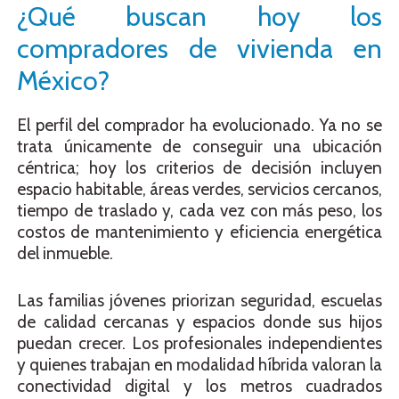
¿Qué buscan hoy los
compradores de vivienda en
México?
El perfil del comprador ha evolucionado. Ya no se
trata únicamente de conseguir una ubicación
céntrica; hoy los criterios de decisión incluyen
espacio habitable, áreas verdes, servicios cercanos,
tiempo de traslado y, cada vez con más peso, los
costos de mantenimiento y eficiencia energética
del inmueble.
Las familias jóvenes priorizan seguridad, escuelas
de calidad cercanas y espacios donde sus hijos
puedan crecer. Los profesionales independientes
y quienes trabajan en modalidad híbrida valoran la
conectividad digital y los metros cuadrados