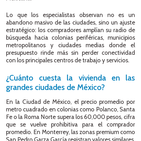
Lo que los especialistas observan no es un
abandono masivo de las ciudades, sino un ajuste
estratégico: los compradores amplían su radio de
búsqueda hacia colonias periféricas, municipios
metropolitanos y ciudades medias donde el
presupuesto rinde más sin perder conectividad
con los principales centros de trabajo y servicios.
¿Cuánto cuesta la vivienda en las
grandes ciudades de México?
En la Ciudad de México, el precio promedio por
metro cuadrado en colonias como Polanco, Santa
Fe o la Roma Norte supera los 60,000 pesos, cifra
que se vuelve prohibitiva para el comprador
promedio. En Monterrey, las zonas premium como
San Pedro Garza García registran valores similares,