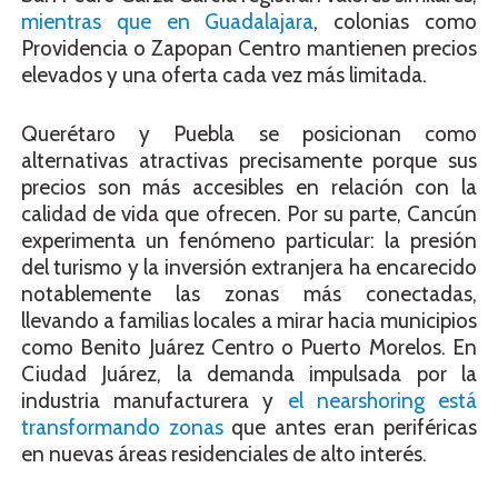
mientras que en Guadalajara
, colonias como
Providencia o Zapopan Centro mantienen precios
elevados y una oferta cada vez más limitada.
Querétaro y Puebla se posicionan como
alternativas atractivas precisamente porque sus
precios son más accesibles en relación con la
calidad de vida que ofrecen. Por su parte, Cancún
experimenta un fenómeno particular: la presión
del turismo y la inversión extranjera ha encarecido
notablemente las zonas más conectadas,
llevando a familias locales a mirar hacia municipios
como Benito Juárez Centro o Puerto Morelos. En
Ciudad Juárez, la demanda impulsada por la
industria manufacturera y
el nearshoring está
transformando zonas
que antes eran periféricas
en nuevas áreas residenciales de alto interés.