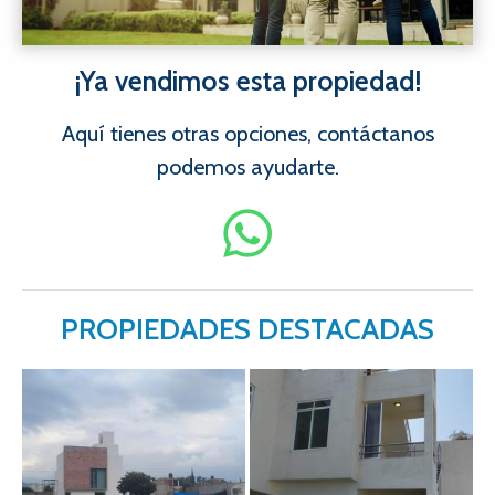
¡Ya vendimos esta propiedad!
Aquí tienes otras opciones, contáctanos
podemos ayudarte.
PROPIEDADES DESTACADAS