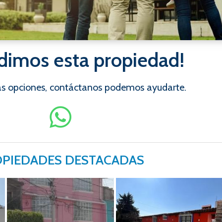
dimos esta propiedad!
ras opciones, contáctanos podemos ayudarte.
PIEDADES DESTACADAS