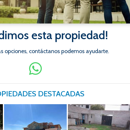
dimos esta propiedad!
ras opciones, contáctanos podemos ayudarte.
PIEDADES DESTACADAS